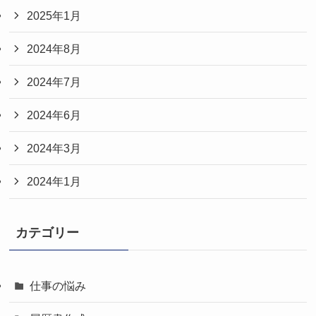
2025年1月
2024年8月
2024年7月
2024年6月
2024年3月
2024年1月
カテゴリー
仕事の悩み