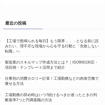
最近の投稿
【工場で怒鳴られる毎日】もう限界．．．となる前に読
みたい、理不尽な現場から心を守る行動と「失敗しない
転職」へ
製造業のスキルマップ作成方法とは？｜ISO9001対応・
項目例・テンプレート活用まで紹介
仕事別の消費カロリー計算！工場勤務などの肉体労働で
痩せる方法
工場勤務の辞め時はいつ?続けるべきか迷ったときの判
断基準7つと円満退職の方法