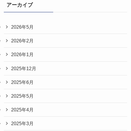
アーカイブ
2026年5月
2026年2月
2026年1月
2025年12月
2025年6月
2025年5月
2025年4月
2025年3月