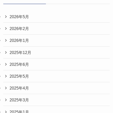
2026年5月
2026年2月
2026年1月
2025年12月
2025年6月
2025年5月
2025年4月
2025年3月
2025年1月