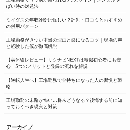
ばい時の対処法
ミイダスの年収診断は怪しい？評判・口コミとおすすめ
の併用パターン
工場勤務がきつい本当の理由と楽になるコツ｜現場の声
と経験した僕が徹底解説
【実体験レビュー】リクナビNEXTは転職初心者にも安
心！5つのメリットと登録の流れを解説
【逆転人生へ】工場勤務で金持ちになった人の習慣と戦
略
工場勤務の末路が怖い…将来どうなる？後悔する前に知
っておくべき現実と対策
アーカイブ