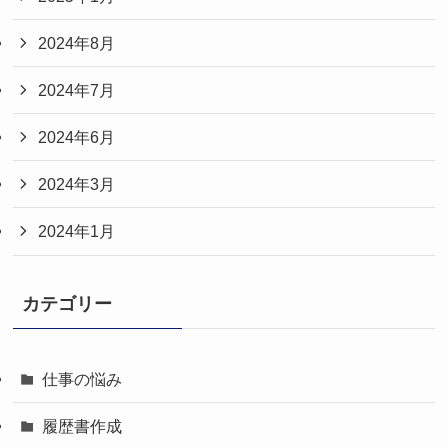
2024年8月
2024年7月
2024年6月
2024年3月
2024年1月
カテゴリー
仕事の悩み
履歴書作成