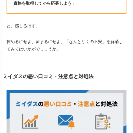
資格を取得してから応募しよう」
と、感じるはず。
攻めるにせよ、留まるにせよ、「なんとなくの不安」を解消し
てみてはいかがでしょうか。
ミイダスの悪い口コミ・注意点と対処法