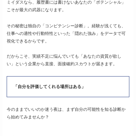
ミイダスなら、履歴書には書けないあなたの「ポテンシャル」
こそが最大の武器になります。
その秘密は独自の「コンピテンシー診断」。経験が浅くても、
仕事への適性や行動特性といった「隠れた強み」をデータで可
視化できるからです。
だからこそ、実績不足に悩んでいても「あなたの資質が欲し
い」という企業から直接、面接確約スカウトが届きます。
「自分を評価してくれる場所はある」
今のままでいいのか迷う夜は、まず自分の可能性を知る診断か
ら始めてみませんか？