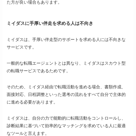
た方が良い場合もあります。
ミイダスに手厚い伴走を求める人は不向き
ミイダスは、手厚い伴走型のサポートを求める人には不向きな
サービスです。
一般的な転職エージェントとは異なり、ミイダスはスカウト型
の転職サービスであるためです。
そのため、ミイダス経由で転職活動を進める場合、書類作成、
面接対応、日程調整といった選考の流れをすべて自分で主体的
に進める必要があります。
ミイダスは、自分の力で能動的に転職活動をコントロールし、
診断結果に基づいて効率的なマッチングを求めている人に最適
なツールと言えます。