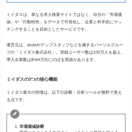
ミイダスは、単なる求人検索サイトではなく、自分の「市場価
値」や「行動特性」をデータで可視化し、企業と科学的にマッ
チングすることを目的としたサービスです。
運営元は、dodaやテンプスタッフなどを擁するパーソルグルー
プの「ミイダス株式会社」。登録ユーザー数は100万人を超え、
導入企業数は約44万社にのぼる実績があります。
ミイダスの3つの核心機能
ミイダス最大の特徴は、以下の診断・分析ツールが無料で使え
る点です。
市場価値診断