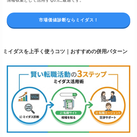
情報収集として活用するのに最適です。
市場価値診断ならミイダス！
ミイダスを上手く使うコツ｜おすすめの併用パターン