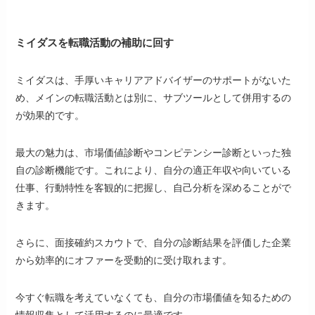
ミイダスを転職活動の補助に回す
ミイダスは、手厚いキャリアアドバイザーのサポートがないた
め、メインの転職活動とは別に、サブツールとして併用するの
が効果的です。
最大の魅力は、市場価値診断やコンピテンシー診断といった独
自の診断機能です。これにより、自分の適正年収や向いている
仕事、行動特性を客観的に把握し、自己分析を深めることがで
きます。
さらに、面接確約スカウトで、自分の診断結果を評価した企業
から効率的にオファーを受動的に受け取れます。
今すぐ転職を考えていなくても、自分の市場価値を知るための