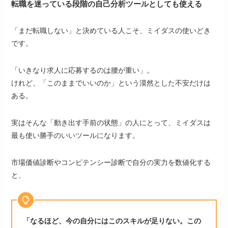
転職を迷っている段階の自己分析ツールとしても使える
「まだ転職しない」と決めている人こそ、ミイダスの使いどき
です。
「いきなり求人に応募するのは腰が重い」。
けれど、「このままでいいのか」という漠然とした不安だけは
ある。
実はそんな「動き出す手前の状態」の人にとって、ミイダスは
最も使い勝手のいいツールになります。
市場価値診断やコンピテンシー診断で自分の実力を数値化する
と、
「なるほど、今の自分にはこのスキルが足りない。この