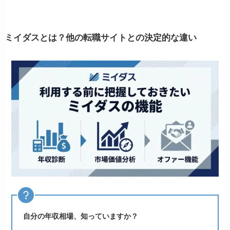
ミイダスとは？他の転職サイトとの決定的な違い
自分の年収相場、知っていますか？