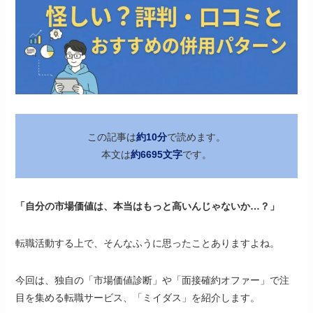
この記事は
約10分
で読めます。
本文は
約6695文字
です。
「自分の市場価値は、本当はもっと高いんじゃないか…？」
転職活動する上で、そんなふうに思ったことありますよね。
今回は、独自の「市場価値診断」や「面接確約オファー」で注
目を集める転職サービス、「ミイダス」を紹介します。