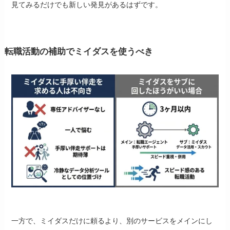
見てみるだけでも新しい発見があるはずです。
転職活動の補助でミイダスを使うべき
一方で、ミイダスだけに頼るより、別のサービスをメインにし