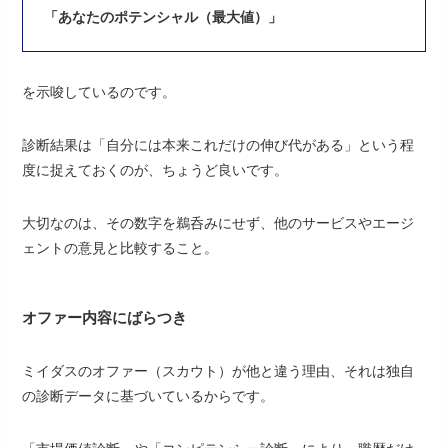
「あなたのポテンシャル（最大値）」
を示唆しているのです。
診断結果は「自分には本来これだけの伸び代がある」という程
度に捉えておくのが、ちょうど良いです。
大切なのは、その数字を鵜呑みにせず、他のサービスやエージ
ェントの意見と比較すること。
オファー内容にばらつき
ミイダスのオファー（スカウト）が他と違う理由、それは独自
の診断データに基づいているからです。