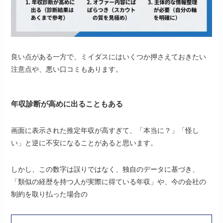
良い点がある一方で、ミイダスにはいくつか押さえておきたい
注意点や、悪い口コミもあります。
年収診断が高めに出ることもある
画面に表示された推定年収が高すぎて、「本当に？」「怪し
い」と逆に不安になることがあると思います。
しかし、この数字は誤りではなく、独自のデータに基づき、
「類似の経歴を持つ人が実際に得ている年収」や、今の会社の
制約を取り払った場合の