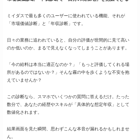
ミイダスで最も多くのユーザーに使われている機能、それが
「市場価値診断」と「年収診断」です。
日々の業務に追われていると、自分の評価が世間的に見て高い
のか低いのか、まるで見えなくなってしまうことがあります。
「今の給料は本当に適正なのか？」「もっと評価してくれる場
所があるのではないか？」そんな霧の中を歩くような不安を抱
えていませんか？
この診断なら、スマホでいくつかの質問に答えるだけ。たった
数分で、あなたの経歴やスキルが「具体的な想定年収」として
数値化されます。
結果画面を見た瞬間、思わずこんな本音が漏れるかもしれませ
ん。