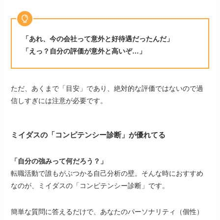
「あれ、今の会社って意外と好待遇だったんだ」
「えっ？自分の評価が意外と高いぞ…」
ただ、あくまで「目安」であり、絶対的な評価ではないので過
信しすぎには注意が必要です。
ミイダスの「コンピテンシー診断」が優れてる
「自分の強みって何だろう？」
転職活動で誰もがぶつかる自己分析の壁。そんな時におすすめ
なのが、ミイダスの「コンピテンシー診断」です。
簡単な質問に答えるだけで、あなたのパーソナリティ（個性）