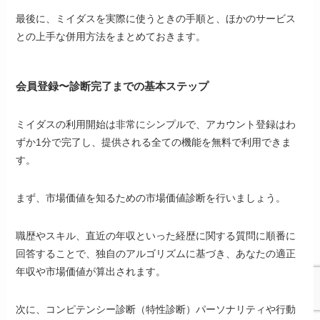
最後に、ミイダスを実際に使うときの手順と、ほかのサービス
との上手な併用方法をまとめておきます。
会員登録〜診断完了までの基本ステップ
ミイダスの利用開始は非常にシンプルで、アカウント登録はわ
ずか1分で完了し、提供される全ての機能を無料で利用できま
す。
まず、市場価値を知るための市場価値診断を行いましょう。
職歴やスキル、直近の年収といった経歴に関する質問に順番に
回答することで、独自のアルゴリズムに基づき、あなたの適正
年収や市場価値が算出されます。
次に、コンピテンシー診断（特性診断）パーソナリティや行動