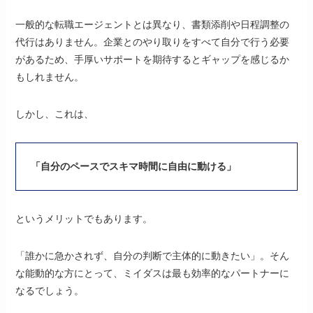
一般的な転職エージェントとは異なり、書類添削や日程調整の
代行はありません。企業とのやり取りをすべて自分で行う必要
があるため、手厚いサポートを期待するとギャップを感じるか
もしれません。
しかし、これは、
「自分のペースでスキマ時間に自由に動ける」
というメリットでもあります。
「誰かに急かされず、自分の判断で主体的に動きたい」。そん
な能動的な方にとって、ミイダスは最も効率的なパートナーに
なるでしょう。