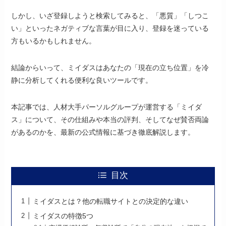
しかし、いざ登録しようと検索してみると、「悪質」「しつこ
い」といったネガティブな言葉が目に入り、登録を迷っている
方もいるかもしれません。
結論からいって、ミイダスはあなたの「現在の立ち位置」を冷
静に分析してくれる便利な良いツールです。
本記事では、人材大手パーソルグループが運営する「ミイダ
ス」について、その仕組みや本当の評判、そしてなぜ賛否両論
があるのかを、最新の公式情報に基づき徹底解説します。
目次
ミイダスとは？他の転職サイトとの決定的な違い
ミイダスの特徴5つ