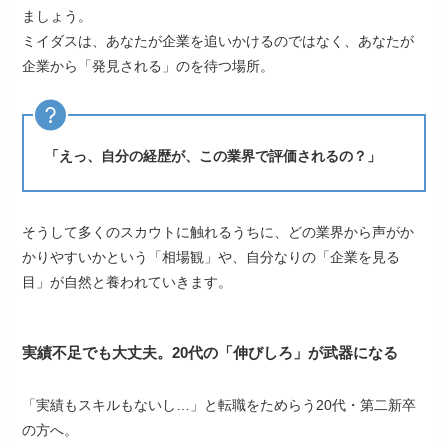
ましょう。
ミイダスは、あなたが企業を追いかけるのではなく、あなたが
企業から「発見される」のを待つ場所。
「えっ、自分の経歴が、この業界で評価されるの？」
そうして多くのスカウトに触れるうちに、どの業界から声がか
かりやすいかという「相場観」や、自分なりの「企業を見る
目」が自然と養われていきます。
実績不足でも大丈夫。20代の「伸びしろ」が武器になる
「実績もスキルもないし…」と転職をためらう20代・第二新卒
の方へ。