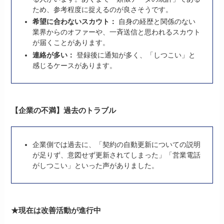
ため、参考程度に捉えるのが良さそうです。
希望に合わないスカウト：
自身の経歴と関係のない
業界からのオファーや、一斉送信と思われるスカウト
が届くことがあります。
連絡が多い：
登録後に通知が多く、「しつこい」と
感じるケースがあります。
【企業の不満】過去のトラブル
企業側では過去に、「契約の自動更新についての説明
が足りず、意図せず更新されてしまった」「営業電話
がしつこい」といった声がありました。
★現在は改善活動が進行中