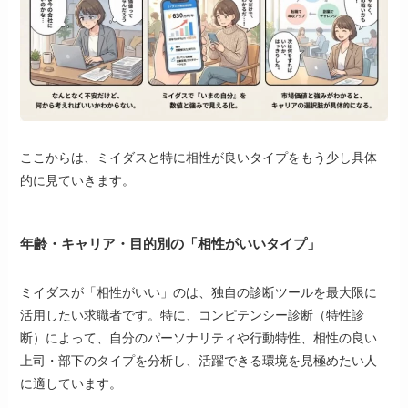
ここからは、ミイダスと特に相性が良いタイプをもう少し具体
的に見ていきます。
年齢・キャリア・目的別の「相性がいいタイプ」
ミイダスが「相性がいい」のは、独自の診断ツールを最大限に
活用したい求職者です。特に、コンピテンシー診断（特性診
断）によって、自分のパーソナリティや行動特性、相性の良い
上司・部下のタイプを分析し、活躍できる環境を見極めたい人
に適しています。