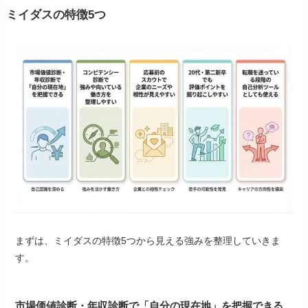
ミイダスの
特徴5つ
まずは、ミイダスの特徴5つから見える強みを整理していきま
す。
市場価値診断・年収診断で「自分の現在地」を把握できる