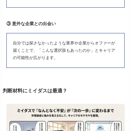
③ 意外な企業との出会い
自分では探さなかったような業界や企業からオファーが
届くことで、「こんな選択肢もあったのか」とキャリア
の可能性が広がります。
判断材料に
ミイダス
は最適？