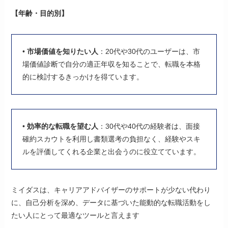
【年齢・目的別】
•
市場価値を知りたい人
：20代や30代のユーザーは、市
場価値診断で自分の適正年収を知ることで、転職を本格
的に検討するきっかけを得ています。
•
効率的な転職を望む人
：30代や40代の経験者は、面接
確約スカウトを利用し書類選考の負担なく、経験やスキ
ルを評価してくれる企業と出会うのに役立てています。
ミイダスは、キャリアアドバイザーのサポートが少ない代わり
に、自己分析を深め、データに基づいた能動的な転職活動をし
たい人にとって最適なツールと言えます