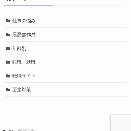
仕事の悩み
履歴書作成
年齢別
転職・就職
転職サイト
面接対策
ホーム
2026年
2月