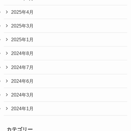
2025年4月
2025年3月
2025年1月
2024年8月
2024年7月
2024年6月
2024年3月
2024年1月
カテゴリー