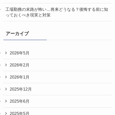
工場勤務の末路が怖い…将来どうなる？後悔する前に知
っておくべき現実と対策
アーカイブ
2026年5月
2026年2月
2026年1月
2025年12月
2025年6月
2025年5月