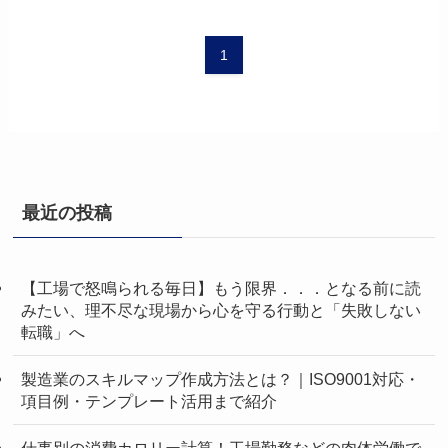
1
最近の投稿
【工場で怒鳴られる毎日】もう限界．．．となる前に読
みたい、理不尽な現場から心を守る行動と「失敗しない
転職」へ
製造業のスキルマップ作成方法とは？｜ISO9001対応・
項目例・テンプレート活用まで紹介