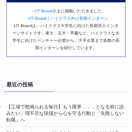
・
UT-Board
さまに掲載いただきました
UT-Board｜ハイクラス向け長期インターン
UT-Boardは、ハイクラス大学生に向けた長期求人インタ
ーンサイトです。東大・京大・早慶など、ハイクラスな大
学生に向けたベンチャー企業から、大手企業まで多数の長
期インターンを紹介しています。
最近の投稿
【工場で怒鳴られる毎日】もう限界．．．となる前に読
みたい、理不尽な現場から心を守る行動と「失敗しない
転職」へ