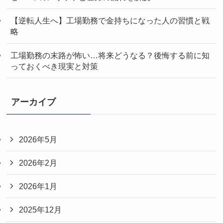
【逆転人生へ】工場勤務で金持ちになった人の習慣と戦
略
工場勤務の末路が怖い…将来どうなる？後悔する前に知
っておくべき現実と対策
アーカイブ
2026年5月
2026年2月
2026年1月
2025年12月