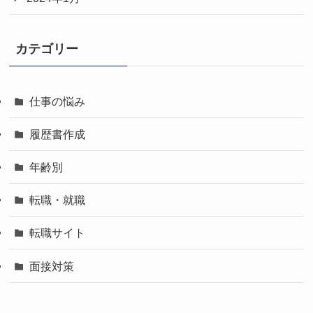
カテゴリー
仕事の悩み
履歴書作成
年齢別
転職・就職
転職サイト
面接対策