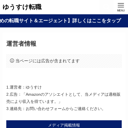
ゆうすけ転職
MENU
めの転職サイト＆エージェント】詳しくはここをタップ
運営者情報
当ページには広告が含まれてます
1.運営者：ゆうすけ
2.広告：「Amazonのアソシエイトとして、当メディアは適格販
売により収入を得ています。」
3.連絡先：お問い合わせフォームからご連絡ください。
メディア掲載情報