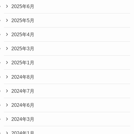
2025年6月
2025年5月
2025年4月
2025年3月
2025年1月
2024年8月
2024年7月
2024年6月
2024年3月
2024年1月